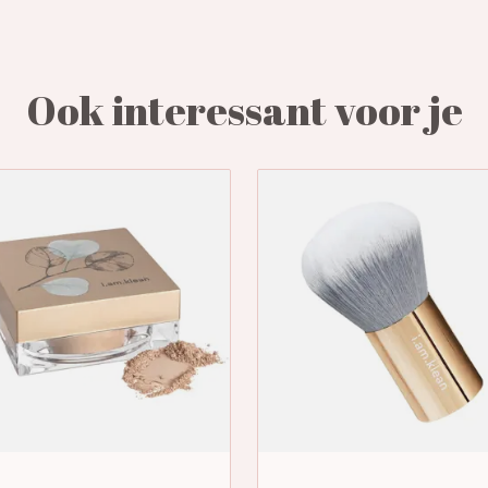
Ook interessant voor je