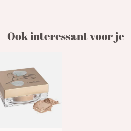
Ook interessant voor je