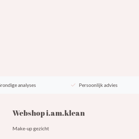
rondige analyses
Persoonlijk advies
Webshop i.am.klean
Make-up gezicht