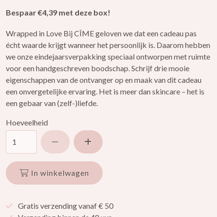
Bespaar €4,39 met deze box!
Wrapped in Love Bij CÎME geloven we dat een cadeau pas
écht waarde krijgt wanneer het persoonlijk is. Daarom hebben
we onze eindejaarsverpakking speciaal ontworpen met ruimte
voor een handgeschreven boodschap. Schrijf drie mooie
eigenschappen van de ontvanger op en maak van dit cadeau
een onvergetelijke ervaring. Het is meer dan skincare – het is
een gebaar van (zelf-)liefde.
Hoeveelheid
Verlaag hoeveelheid
Verhoog hoeveelheid
In winkelwagen
Gratis verzending vanaf € 50