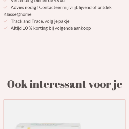
Verzending binnen de 48 uur
Advies nodig? Contacteer mij vrijblijvend of ontdek
Klasse@home
Track and Trace, volg je pakje
Altijd 10 % korting bij volgende aankoop
Ook interessant voor je