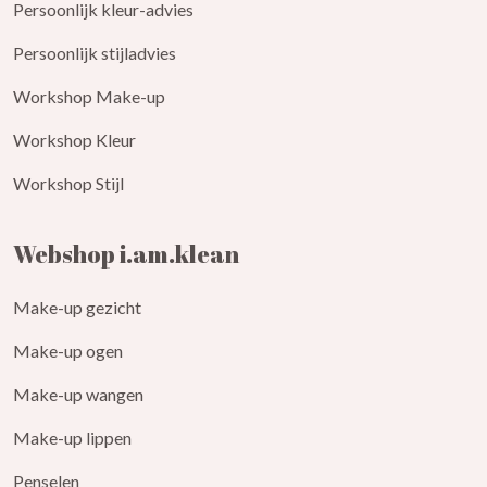
Persoonlijk kleur-advies
Persoonlijk stijladvies
Workshop Make-up
Workshop Kleur
Workshop Stijl
Webshop i.am.klean
Make-up gezicht
Make-up ogen
Make-up wangen
Make-up lippen
Penselen