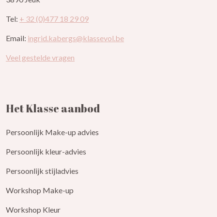
Tel:
+ 32 (0)477 18 29 09
Email:
ingrid.kabergs@klassevol.be
Veel gestelde vragen
Het Klasse aanbod
Persoonlijk Make-up advies
Persoonlijk kleur-advies
Persoonlijk stijladvies
Workshop Make-up
Workshop Kleur