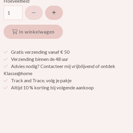
Hoeveelheid
Verlaag hoeveelheid
Verhoog hoeveelheid
In winkelwagen
Gratis verzending vanaf € 50
Verzending binnen de 48 uur
Advies nodig? Contacteer mij vrijblijvend of ontdek
Klasse@home
Track and Trace, volg je pakje
Altijd 10 % korting bij volgende aankoop