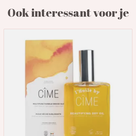
Ook interessant voor je