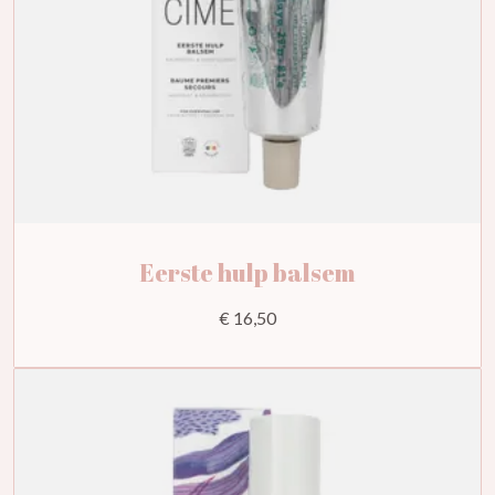
Eerste hulp balsem
€ 16,50