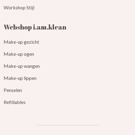
Workshop Stijl
Webshop i.am.klean
Make-up gezicht
Make-up ogen
Make-up wangen
Make-up lippen
Penselen
Refillables