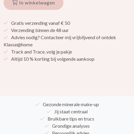
In winkelwagen
Gratis verzending vanaf € 50
Verzending binnen de 48 uur
Advies nodig? Contacteer mij vrijblijvend of ontdek
Klasse@home
Track and Trace, volg je pakje
Altijd 10 % korting bij volgende aankoop
Gezonde minerale make-up
Jij staat centraal
Bruikbare tips en trucs
Grondige analyses
Persoonlijk advies