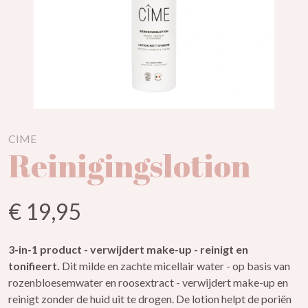
CIME
Reinigingslotion
€ 19,95
3-in-1 product - verwijdert make-up - reinigt en
tonifieert.
Dit milde en zachte micellair water - op basis van
rozenbloesemwater en roosextract - verwijdert make-up en
reinigt zonder de huid uit te drogen. De lotion helpt de poriën