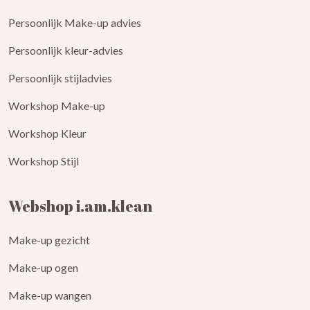
Persoonlijk Make-up advies
Persoonlijk kleur-advies
Persoonlijk stijladvies
Workshop Make-up
Workshop Kleur
Workshop Stijl
Webshop i.am.klean
Make-up gezicht
Make-up ogen
Make-up wangen