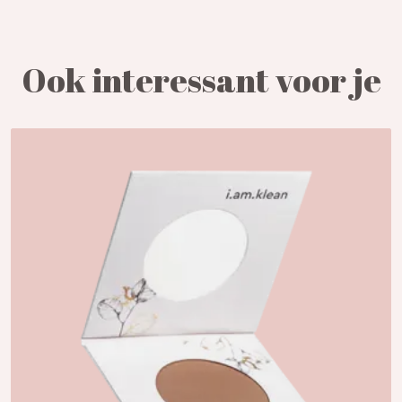
Ook interessant voor je