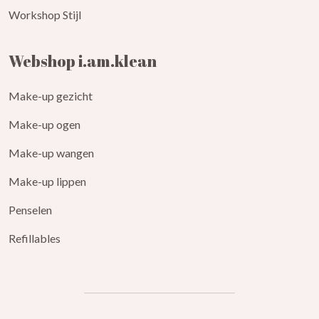
Workshop Stijl
Webshop i.am.klean
Make-up gezicht
Make-up ogen
Make-up wangen
Make-up lippen
Penselen
Refillables