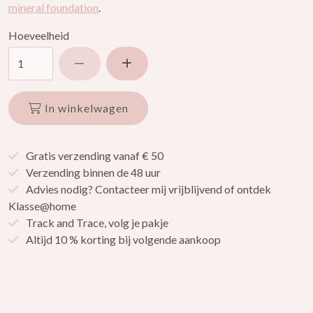
mineral foundation
.
Hoeveelheid
Verlaag hoeveelheid
Verhoog hoeveelheid
In winkelwagen
Gratis verzending vanaf € 50
Verzending binnen de 48 uur
Advies nodig? Contacteer mij vrijblijvend of ontdek
Klasse@home
Track and Trace, volg je pakje
Altijd 10 % korting bij volgende aankoop