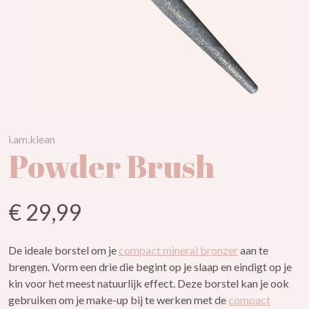
i.am.klean
Powder Brush
€ 29,99
De ideale borstel om je
compact mineral bronzer
aan te
brengen. Vorm een drie die begint op je slaap en eindigt op je
kin voor het meest natuurlijk effect. Deze borstel kan je ook
gebruiken om je make-up bij te werken met de
compact