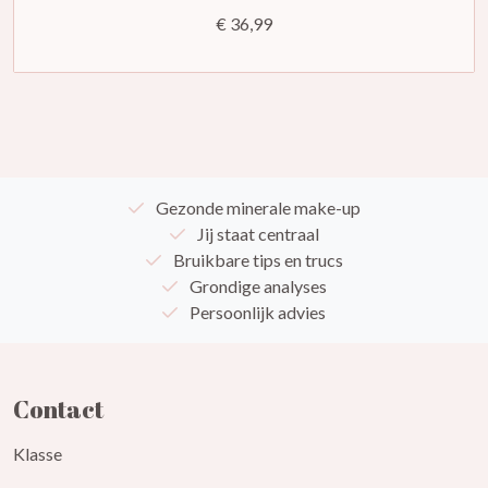
€ 36,99
Gezonde minerale make-up
Jij staat centraal
Bruikbare tips en trucs
Grondige analyses
Persoonlijk advies
Contact
Klasse