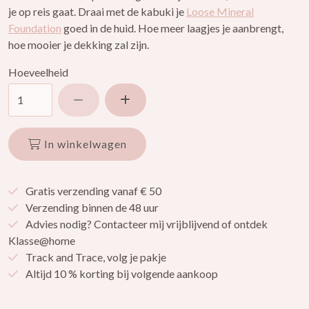
je op reis gaat. Draai met de kabuki je
Loose Mineral
Foundation
goed in de huid. Hoe meer laagjes je aanbrengt,
hoe mooier je dekking zal zijn.
Hoeveelheid
Verlaag hoeveelheid
Verhoog hoeveelheid
In winkelwagen
Gratis verzending vanaf € 50
Verzending binnen de 48 uur
Advies nodig? Contacteer mij vrijblijvend of ontdek
Klasse@home
Track and Trace, volg je pakje
Altijd 10 % korting bij volgende aankoop