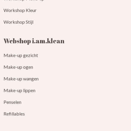
Workshop Kleur
Workshop Stijl
Webshop i.am.klean
Make-up gezicht
Make-up ogen
Make-up wangen
Make-up lippen
Penselen
Refillables