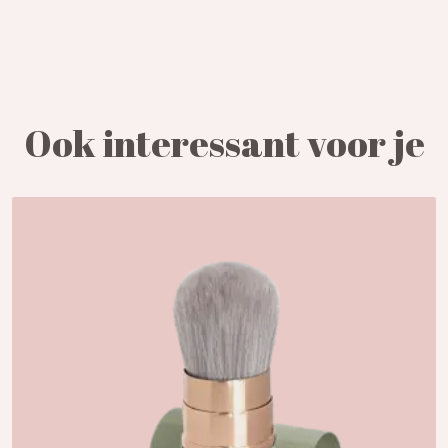
Ook interessant voor je