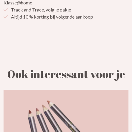
Klasse@home
Track and Trace, volg je pakje
Altijd 10 % korting bij volgende aankoop
Ook interessant voor je