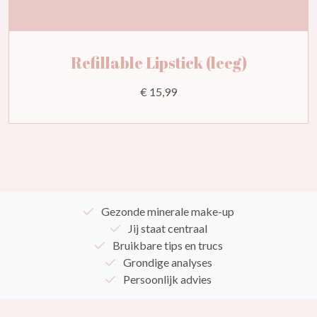
Refillable Lipstick (leeg)
€ 15,99
Gezonde minerale make-up
Jij staat centraal
Bruikbare tips en trucs
Grondige analyses
Persoonlijk advies