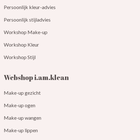
Persoonlijk kleur-advies
Persoonlijk stijladvies
Workshop Make-up
Workshop Kleur
Workshop Stijl
Webshop i.am.klean
Make-up gezicht
Make-up ogen
Make-up wangen
Make-up lippen