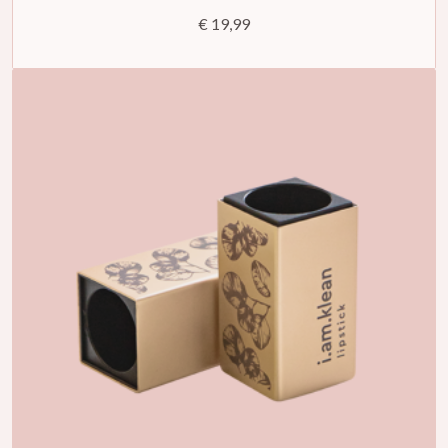
€ 19,99