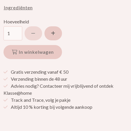
Ingrediënten
Hoeveelheid
Verlaag hoeveelheid
Verhoog hoeveelheid
In winkelwagen
Gratis verzending vanaf € 50
Verzending binnen de 48 uur
Advies nodig? Contacteer mij vrijblijvend of ontdek
Klasse@home
Track and Trace, volg je pakje
Altijd 10 % korting bij volgende aankoop