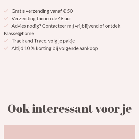
Gratis verzending vanaf € 50
Verzending binnen de 48 uur
Advies nodig? Contacteer mij vrijblijvend of ontdek
Klasse@home
Track and Trace, volg je pakje
Altijd 10 % korting bij volgende aankoop
Ook interessant voor je