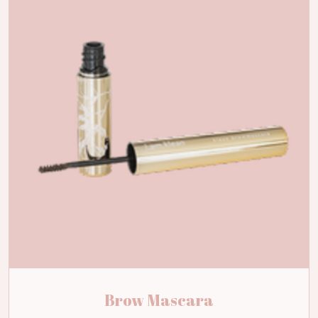
Brow Mascara