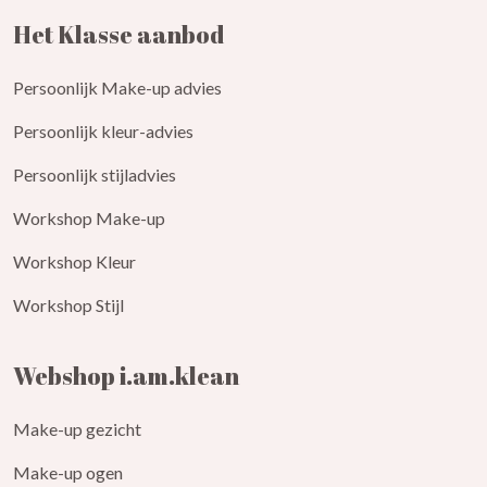
Het Klasse aanbod
Persoonlijk Make-up advies
Persoonlijk kleur-advies
Persoonlijk stijladvies
Workshop Make-up
Workshop Kleur
Workshop Stijl
Webshop i.am.klean
Make-up gezicht
Make-up ogen