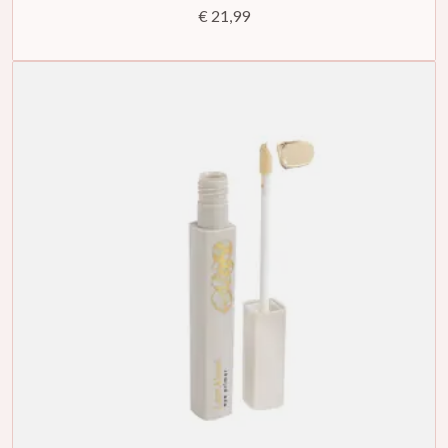
€ 21,99