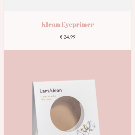
Klean Eyeprimer
€ 24,99