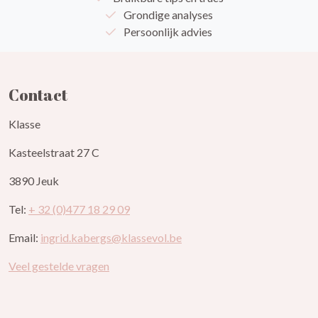
Grondige analyses
Persoonlijk advies
Contact
Klasse
Kasteelstraat 27 C
3890 Jeuk
Tel:
+ 32 (0)477 18 29 09
Email:
ingrid.kabergs@klassevol.be
Veel gestelde vragen