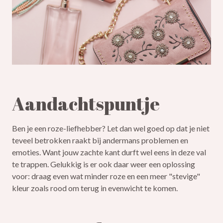
Aandachtspuntje
Ben je een roze-liefhebber? Let dan wel goed op dat je niet
teveel betrokken raakt bij andermans problemen en
emoties. Want jouw zachte kant durft wel eens in deze val
te trappen. Gelukkig is er ook daar weer een oplossing
voor: draag even wat minder roze en een meer "stevige"
kleur zoals rood om terug in evenwicht te komen.