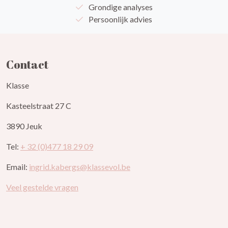
Grondige analyses
Persoonlijk advies
Contact
Klasse
Kasteelstraat 27 C
3890 Jeuk
Tel:
+ 32 (0)477 18 29 09
Email:
ingrid.kabergs@klassevol.be
Veel gestelde vragen