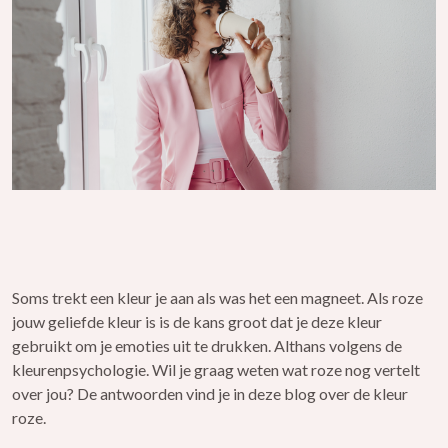
Soms trekt een kleur je aan als was het een magneet. Als roze
jouw geliefde kleur is is de kans groot dat je deze kleur
gebruikt om je emoties uit te drukken. Althans volgens de
kleurenpsychologie. Wil je graag weten wat roze nog vertelt
over jou? De antwoorden vind je in deze blog over de kleur
roze.