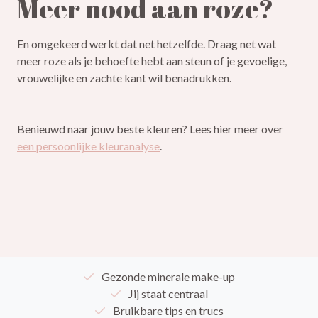
Meer nood aan roze?
En omgekeerd werkt dat net hetzelfde. Draag net wat
meer roze als je behoefte hebt aan steun of je gevoelige,
vrouwelijke en zachte kant wil benadrukken.
Benieuwd naar jouw beste kleuren? Lees hier meer over
een persoonlijke kleuranalyse
.
Gezonde minerale make-up
Jij staat centraal
Bruikbare tips en trucs