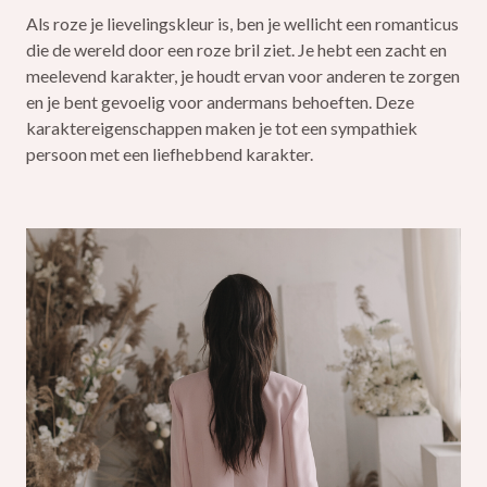
Als roze je lievelingskleur is, ben je wellicht een romanticus
die de wereld door een roze bril ziet. Je hebt een zacht en
meelevend karakter, je houdt ervan voor anderen te zorgen
en je bent gevoelig voor andermans behoeften. Deze
karaktereigenschappen maken je tot een sympathiek
persoon met een liefhebbend karakter.