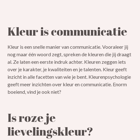
Kleur is communicatie
Kleur is een snelle manier van communicatie. Vooraleer jij
nog maar één woord zegt, spreken de kleuren die jij draagt
al. Ze laten een eerste indruk achter. Kleuren zeggen iets
over je karakter, je kwaliteiten en je talenten. Kleur geeft
inzicht in alle facetten van wie je bent. Kleurenpsychologie
geeft meer inzichten over kleur en communicatie. Enorm
boeiend, vind je ook niet?
Is roze je
lievelingskleur?