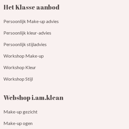
Het Klasse aanbod
Persoonlijk Make-up advies
Persoonlijk kleur-advies
Persoonlijk stijladvies
Workshop Make-up
Workshop Kleur
Workshop Stijl
Webshop i.am.klean
Make-up gezicht
Make-up ogen