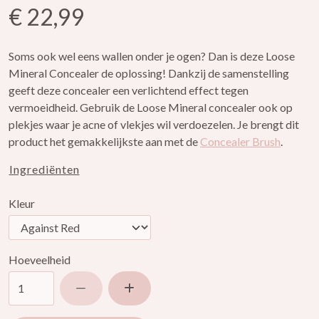
€ 22,99
Soms ook wel eens wallen onder je ogen? Dan is deze Loose
Mineral Concealer de oplossing! Dankzij de samenstelling
geeft deze concealer een verlichtend effect tegen
vermoeidheid. Gebruik de Loose Mineral concealer ook op
plekjes waar je acne of vlekjes wil verdoezelen. Je brengt dit
product het gemakkelijkste aan met de
Concealer Brush
.
Ingrediënten
Kleur
Hoeveelheid
Verlaag hoeveelheid
Verhoog hoeveelheid