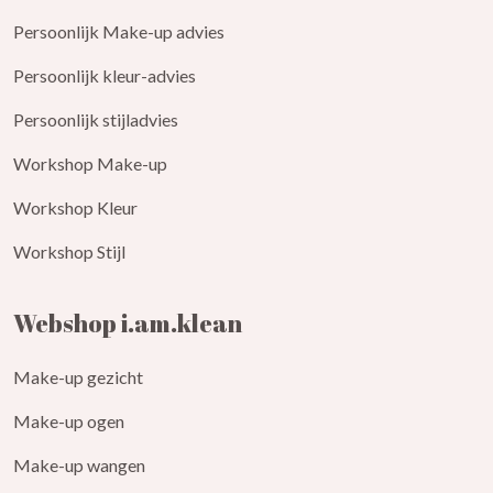
Persoonlijk Make-up advies
Persoonlijk kleur-advies
Persoonlijk stijladvies
Workshop Make-up
Workshop Kleur
Workshop Stijl
Webshop i.am.klean
Make-up gezicht
Make-up ogen
Make-up wangen