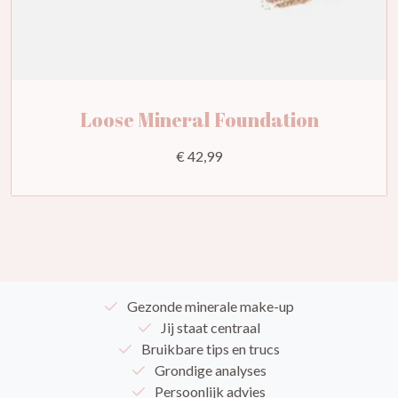
Loose Mineral Foundation
€ 42,99
Gezonde minerale make-up
Jij staat centraal
Bruikbare tips en trucs
Grondige analyses
Persoonlijk advies