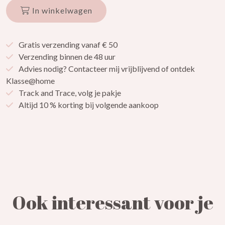
In winkelwagen
Gratis verzending vanaf € 50
Verzending binnen de 48 uur
Advies nodig? Contacteer mij vrijblijvend of ontdek
Klasse@home
Track and Trace, volg je pakje
Altijd 10 % korting bij volgende aankoop
Ook interessant voor je