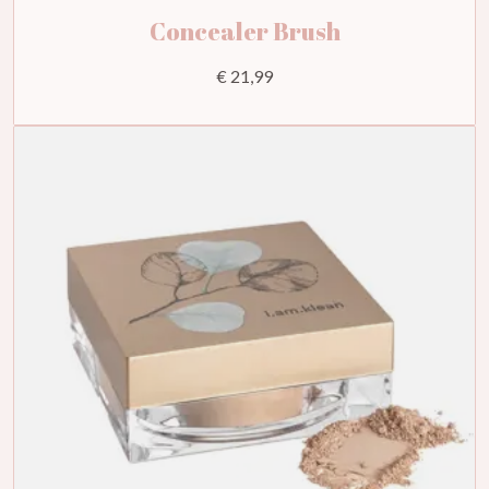
Concealer Brush
€ 21,99